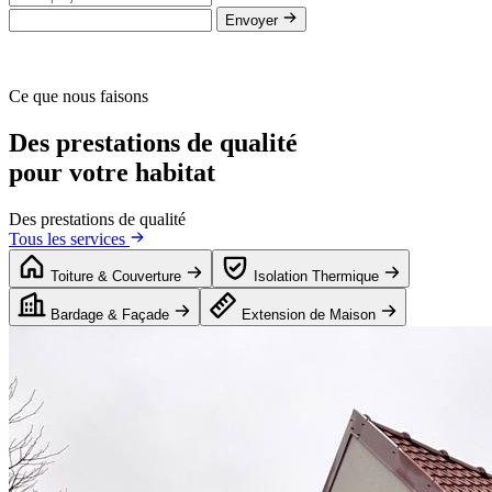
Envoyer
Ce que nous faisons
Des prestations de qualité
pour votre habitat
Des prestations de qualité
Tous les services
Toiture & Couverture
Isolation Thermique
Bardage & Façade
Extension de Maison