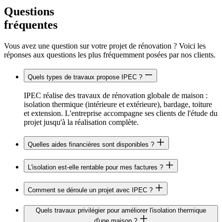
Questions
fréquentes
Vous avez une question sur votre projet de rénovation ? Voici les
réponses aux questions les plus fréquemment posées par nos clients.
Quels types de travaux propose IPEC ?
IPEC réalise des travaux de rénovation globale de maison :
isolation thermique (intérieure et extérieure), bardage, toiture
et extension. L'entreprise accompagne ses clients de l'étude du
projet jusqu'à la réalisation complète.
Quelles aides financières sont disponibles ?
L'isolation est-elle rentable pour mes factures ?
Comment se déroule un projet avec IPEC ?
Quels travaux privilégier pour améliorer l'isolation thermique
d'une maison ?