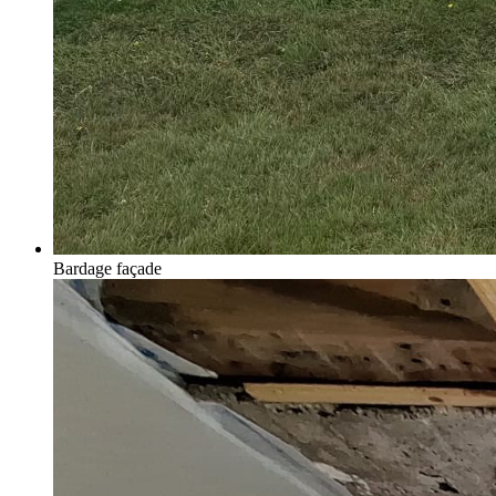
Bardage façade