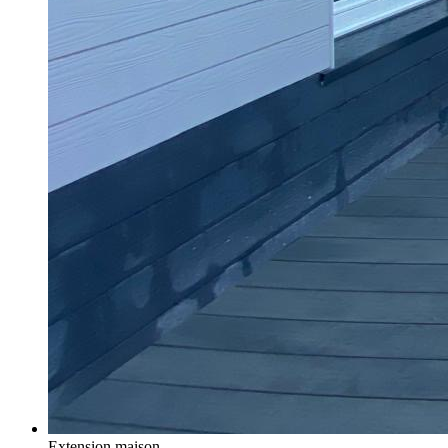
Extension maison