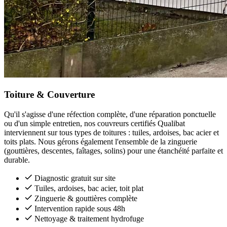
Toiture & Couverture
Qu'il s'agisse d'une réfection complète, d'une réparation ponctuelle
ou d'un simple entretien, nos couvreurs certifiés Qualibat
interviennent sur tous types de toitures : tuiles, ardoises, bac acier et
toits plats. Nous gérons également l'ensemble de la zinguerie
(gouttières, descentes, faîtages, solins) pour une étanchéité parfaite et
durable.
Diagnostic gratuit sur site
Tuiles, ardoises, bac acier, toit plat
Zinguerie & gouttières complète
Intervention rapide sous 48h
Nettoyage & traitement hydrofuge