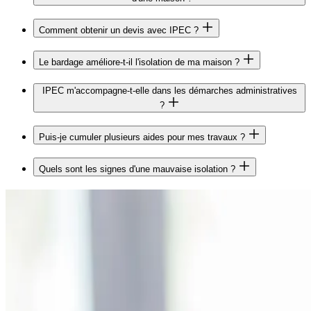
Comment obtenir un devis avec IPEC ?
Le bardage améliore-t-il l'isolation de ma maison ?
IPEC m'accompagne-t-elle dans les démarches administratives
?
Puis-je cumuler plusieurs aides pour mes travaux ?
Quels sont les signes d'une mauvaise isolation ?