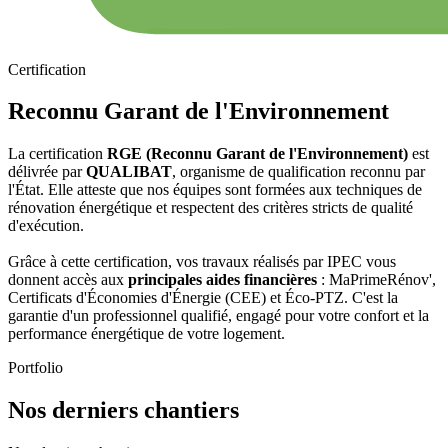
Certification
Reconnu Garant de l'Environnement
La certification
RGE (Reconnu Garant de l'Environnement)
est
délivrée par
QUALIBAT
, organisme de qualification reconnu par
l'État. Elle atteste que nos équipes sont formées aux techniques de
rénovation énergétique et respectent des critères stricts de qualité
d'exécution.
Grâce à cette certification, vos travaux réalisés par IPEC vous
donnent accès aux
principales aides financières
: MaPrimeRénov',
Certificats d'Économies d'Énergie (CEE) et Éco-PTZ. C'est la
garantie d'un professionnel qualifié, engagé pour votre confort et la
performance énergétique de votre logement.
Portfolio
Nos derniers chantiers