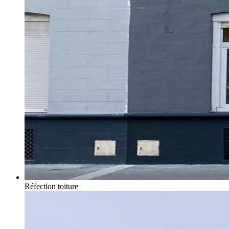
Réfection toiture