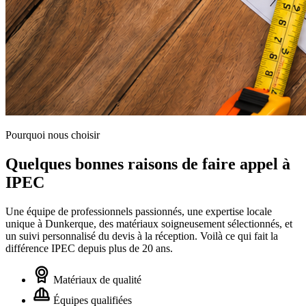
Pourquoi nous choisir
Quelques bonnes raisons de faire appel à
IPEC
Une équipe de professionnels passionnés, une expertise locale
unique à Dunkerque, des matériaux soigneusement sélectionnés, et
un suivi personnalisé du devis à la réception. Voilà ce qui fait la
différence IPEC depuis plus de 20 ans.
Matériaux de qualité
Équipes qualifiées