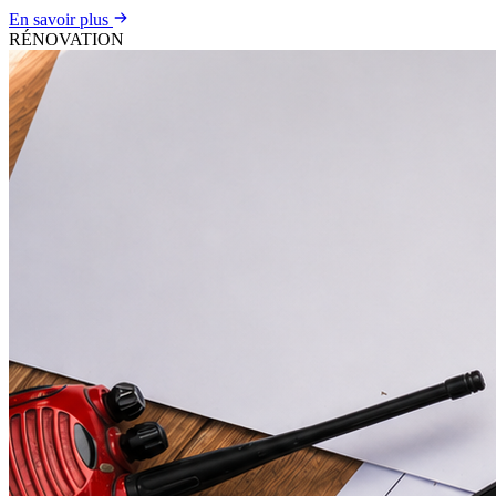
En savoir plus
RÉNOVATION