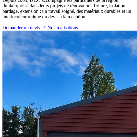
Depuis 2003, IPEC accompagne les particuliers de la région
dunkerquoise dans leurs projets de rénovation. Toiture, isolation,
bardage, extension : un travail soigné, des matériaux durables et un
interlocuteur unique du devis à la réception.
Demander un devis
Nos réalisations