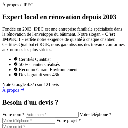
À propos d'IPEC
Expert local en rénovation depuis 2003
Fondée en 2003, IPEC est une entreprise familiale spécialisée dans
la rénovation de l'enveloppe du bâtiment. Notre slogan «
C'est
IMPEC !
» reflète notre exigence de qualité à chaque chantier.
Certifiés Qualibat et RGE, nous garantissons des travaux conformes
aux normes les plus strictes.
Certifiés Qualibat
500+ chantiers réalisés
Reconnu Garant Environnement
Devis gratuit sous 48h
Note Google
4.3/5 sur 121 avis
À propos
Besoin d'un devis ?
Votre nom *
Votre téléphone *
Votre projet *