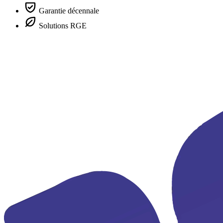
Garantie décennale
Solutions RGE