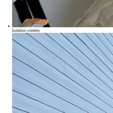
Isolation combles