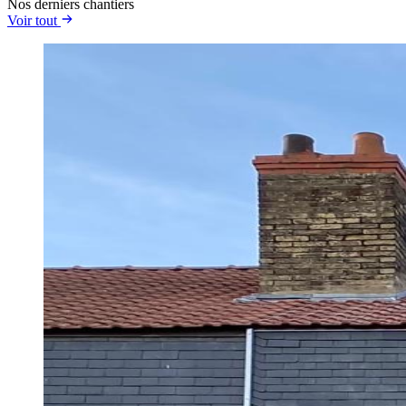
Nos derniers chantiers
Voir tout