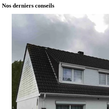
Nos derniers conseils