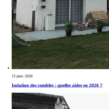
15 janv. 2026
Isolation des combles : quelles aides en 2026 ?