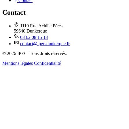
Contact
Contact
1110 Rue Achille Pères
59640 Dunkerque
03 62 08 15 13
contact@ipec-dunkerque.fr
© 2026 IPEC. Tous droits réservés.
Mentions légales
Confidentialité