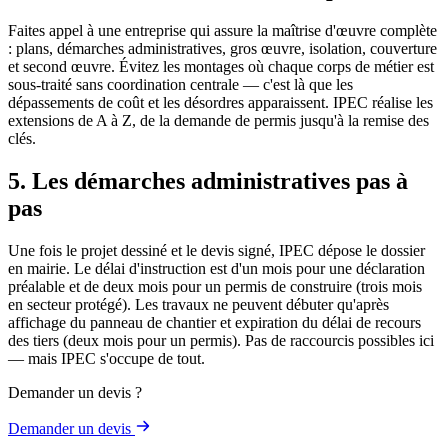
Faites appel à une entreprise qui assure la maîtrise d'œuvre complète
: plans, démarches administratives, gros œuvre, isolation, couverture
et second œuvre. Évitez les montages où chaque corps de métier est
sous-traité sans coordination centrale — c'est là que les
dépassements de coût et les désordres apparaissent. IPEC réalise les
extensions de A à Z, de la demande de permis jusqu'à la remise des
clés.
5. Les démarches administratives pas à
pas
Une fois le projet dessiné et le devis signé, IPEC dépose le dossier
en mairie. Le délai d'instruction est d'un mois pour une déclaration
préalable et de deux mois pour un permis de construire (trois mois
en secteur protégé). Les travaux ne peuvent débuter qu'après
affichage du panneau de chantier et expiration du délai de recours
des tiers (deux mois pour un permis). Pas de raccourcis possibles ici
— mais IPEC s'occupe de tout.
Demander un devis ?
Demander un devis