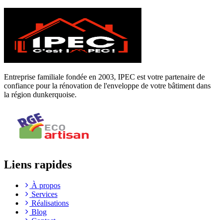
Entreprise familiale fondée en 2003, IPEC est votre partenaire de
confiance pour la rénovation de l'enveloppe de votre bâtiment dans
la région dunkerquoise.
Liens rapides
À propos
Services
Réalisations
Blog