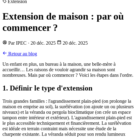
Extension
Extension de maison : par où
commencer ?
Par IPEC · 20 déc. 2025
20 déc. 2025
Retour au blog
Un enfant en plus, un bureau à la maison, une belle-mère à
accueillir… Les raisons de vouloir agrandir sa maison sont
nombreuses. Mais par où commencer ? Voici les étapes dans l'ordre.
1. Définir le type d'extension
Trois grandes familles : l'agrandissement plain-pied (on prolonge la
maison en emprise au sol), la surélévation (on ajoute un ou plusieurs
niveaux) et la véranda ou pergola bioclimatique (on crée un espace
tampon entre intérieur et extérieur). L'agrandissement plain-pied est
le plus accessible techniquement et financièrement. La surélévation
est idéale en terrain contraint mais nécessite une étude de la
charpente existante. La véranda séduit pour son rendu lumineux