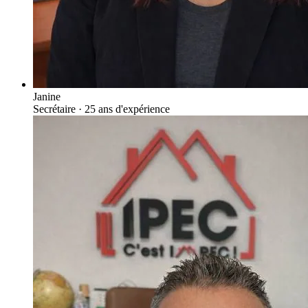
Janine
Secrétaire
· 25 ans d'expérience