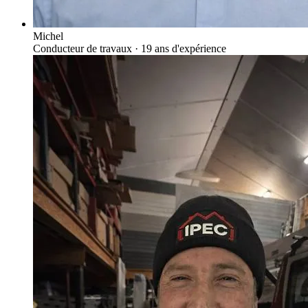
Michel
Conducteur de travaux
· 19 ans d'expérience