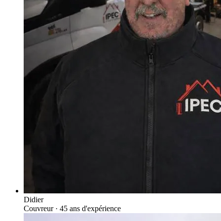
Didier
Couvreur
· 45 ans d'expérience