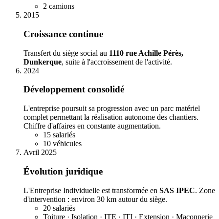
2 camions
2015
Croissance continue
Transfert du siège social au
1110 rue Achille Pérès,
Dunkerque
, suite à l'accroissement de l'activité.
2024
Développement consolidé
L'entreprise poursuit sa progression avec un parc matériel
complet permettant la réalisation autonome des chantiers.
Chiffre d'affaires en constante augmentation.
15 salariés
10 véhicules
Avril 2025
Évolution juridique
L'Entreprise Individuelle est transformée en
SAS IPEC
. Zone
d'intervention : environ 30 km autour du siège.
20 salariés
Toiture · Isolation · ITE · ITI · Extension · Maçonnerie