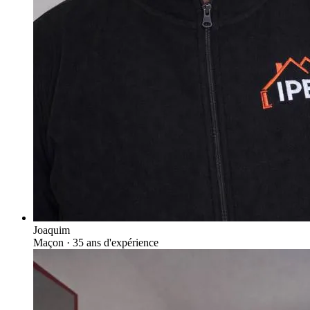
Joaquim
Maçon
· 35 ans d'expérience