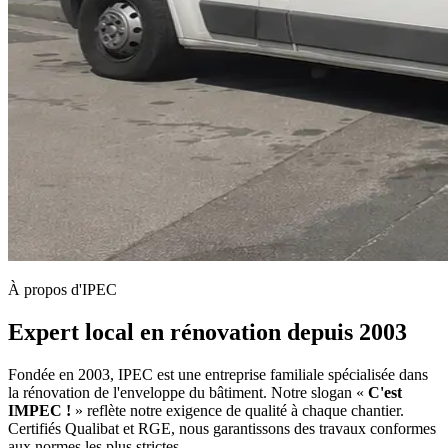
À propos d'IPEC
Expert local en rénovation depuis 2003
Fondée en 2003, IPEC est une entreprise familiale spécialisée dans
la rénovation de l'enveloppe du bâtiment. Notre slogan «
C'est
IMPEC !
» reflète notre exigence de qualité à chaque chantier.
Certifiés Qualibat et RGE, nous garantissons des travaux conformes
aux normes les plus strictes.