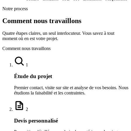
Notre process
Comment nous travaillons
Quatre étapes claires, un seul interlocuteur. Vous savez à tout
moment où en est votre projet.
Comment nous travaillons
1
Étude du projet
Premier contact, visite sur site et analyse de vos besoins. Nous
étudions la faisabilité et les contraintes.
2
Devis personnalisé