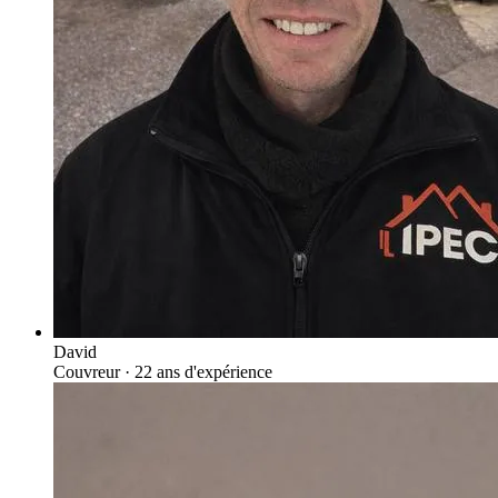
David
Couvreur
· 22 ans d'expérience