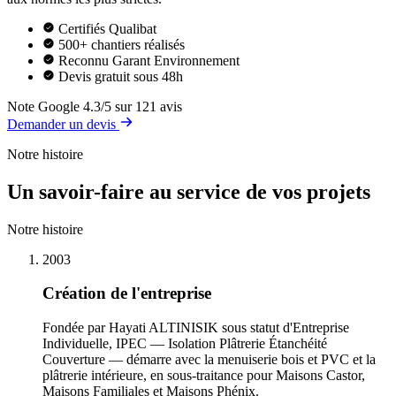
Certifiés Qualibat
500+ chantiers réalisés
Reconnu Garant Environnement
Devis gratuit sous 48h
Note Google
4.3/5 sur 121 avis
Demander un devis
Notre histoire
Un savoir-faire au service de vos projets
Notre histoire
2003
Création de l'entreprise
Fondée par Hayati ALTINISIK sous statut d'Entreprise
Individuelle, IPEC — Isolation Plâtrerie Étanchéité
Couverture — démarre avec la menuiserie bois et PVC et la
plâtrerie intérieure, en sous-traitance pour Maisons Castor,
Maisons Familiales et Maisons Phénix.