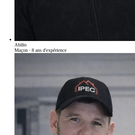
Abilio
Maçon
· 8 ans d'expérience