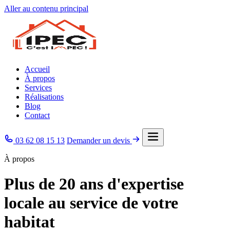
Aller au contenu principal
Accueil
À propos
Services
Réalisations
Blog
Contact
03 62 08 15 13
Demander un devis
À propos
Plus de 20 ans d'expertise
locale au service de votre
habitat