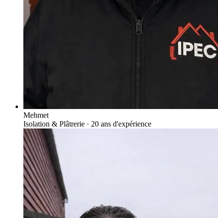
Mehmet
Isolation & Plâtrerie
· 20 ans d'expérience