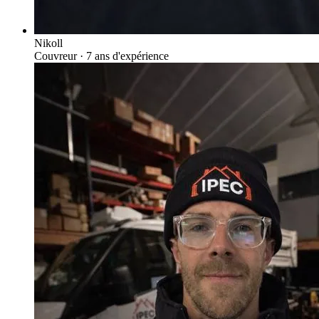
Nikoll
Couvreur
· 7 ans d'expérience