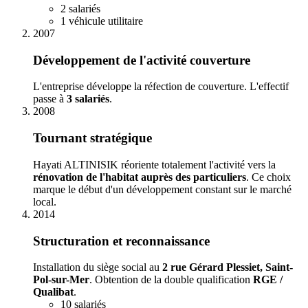
2 salariés
1 véhicule utilitaire
2007
Développement de l'activité couverture
L'entreprise développe la réfection de couverture. L'effectif
passe à
3 salariés
.
2008
Tournant stratégique
Hayati ALTINISIK réoriente totalement l'activité vers la
rénovation de l'habitat auprès des particuliers
. Ce choix
marque le début d'un développement constant sur le marché
local.
2014
Structuration et reconnaissance
Installation du siège social au
2 rue Gérard Plessiet, Saint-
Pol-sur-Mer
. Obtention de la double qualification
RGE /
Qualibat
.
10 salariés