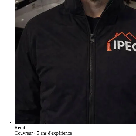
Remi
Couvreur
· 5 ans d'expérience