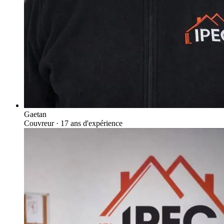
Gaetan
Couvreur
· 17 ans d'expérience