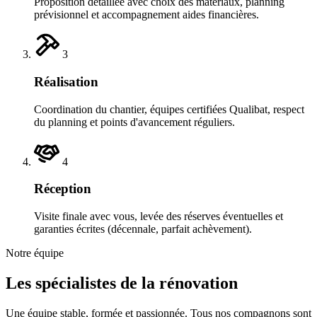
Proposition détaillée avec choix des matériaux, planning
prévisionnel et accompagnement aides financières.
3
Réalisation
Coordination du chantier, équipes certifiées Qualibat, respect
du planning et points d'avancement réguliers.
4
Réception
Visite finale avec vous, levée des réserves éventuelles et
garanties écrites (décennale, parfait achèvement).
Notre équipe
Les spécialistes de la rénovation
Une équipe stable, formée et passionnée. Tous nos compagnons sont